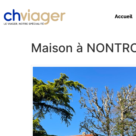
Accueil
Maison à NONTR