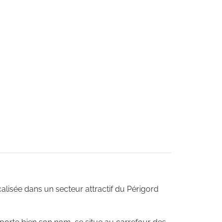
alisée dans un secteur attractif du Périgord