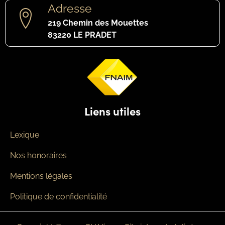
Adresse
219 Chemin des Mouettes
83220 LE PRADET
Liens utiles
Lexique
Nos honoraires
Mentions légales
Politique de confidentialité