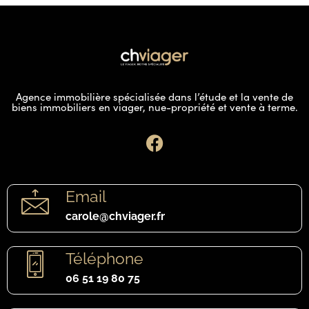
Agence immobilière spécialisée dans l’étude et la vente de
biens immobiliers en viager, nue-propriété et vente à terme.
Email
carole@chviager.fr
Téléphone
06 51 19 80 75