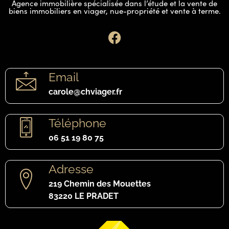
Agence immobilière spécialisée dans l’étude et la vente de
biens immobiliers en viager, nue-propriété et vente à terme.
Email
carole@chviager.fr
Téléphone
06 51 19 80 75
Adresse
219 Chemin des Mouettes
83220 LE PRADET