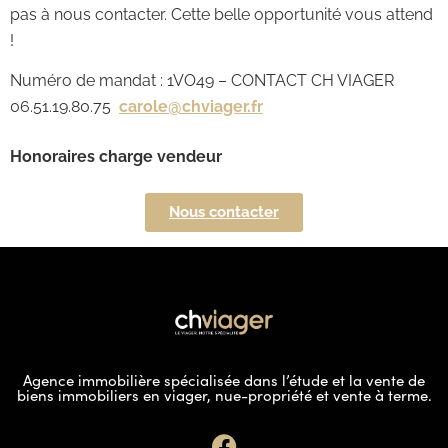
pas à nous contacter. Cette belle opportunité vous attend
!
Numéro de mandat : 1VO49 – CONTACT CH VIAGER
06.51.19.80.75
carole@chviager.fr
Honoraires charge vendeur
Nous contacter
Agence immobilière spécialisée dans l’étude et la vente de
biens immobiliers en viager, nue-propriété et vente à terme.