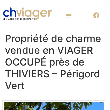
Nous contacter
Propriété de charme
vendue en VIAGER
OCCUPÉ près de
THIVIERS – Périgord
Vert