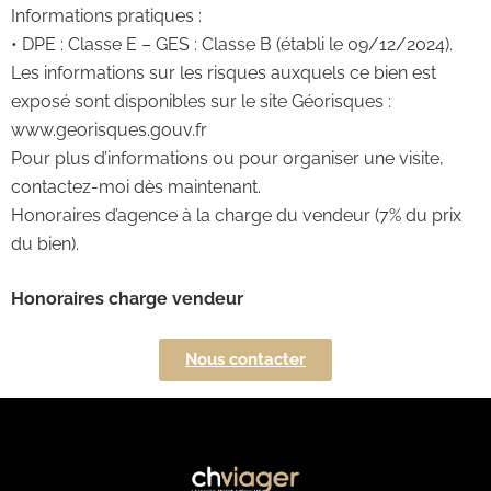
Informations pratiques :
• DPE : Classe E – GES : Classe B (établi le 09/12/2024).
Les informations sur les risques auxquels ce bien est
exposé sont disponibles sur le site Géorisques :
www.georisques.gouv.fr
Pour plus d’informations ou pour organiser une visite,
contactez-moi dès maintenant.
Honoraires d’agence à la charge du vendeur (7% du prix
du bien).
Honoraires charge vendeur
Nous contacter